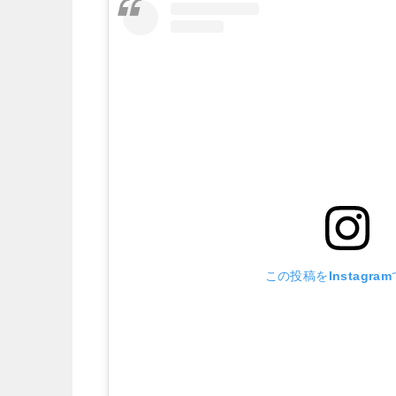
この投稿をInstagra