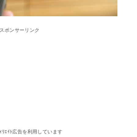
スポンサーリンク
ｱﾌｨﾘｴｲﾄ広告を利用しています