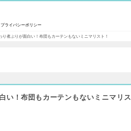
プライバシーポリシー
わり者ぶりが面白い！布団もカーテンもないミニマリスト！
白い！布団もカーテンもないミニマリ