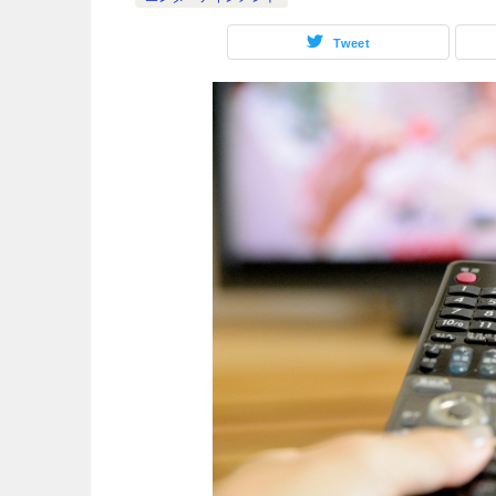
Tweet