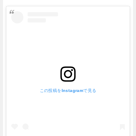
この投稿をInstagramで見る