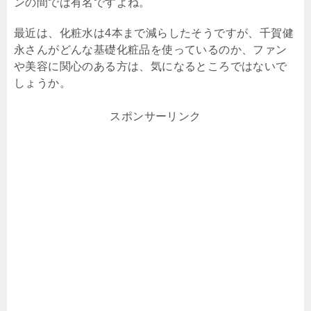
ンの間では有名ですよね。
最近は、化粧水は
4
本まで減らしたそうですが、千賀健
永さんがどんな基礎化粧品を使っているのか、ファン
や美容に関心のある方は、気になるところではないで
しょうか。
スポンサーリンク