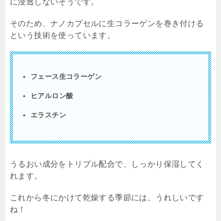
に浸透しないそうです。
そのため、ナノカプセルに生コラーゲンを巻き付ける
という技術を使っています。
フェース生コラーゲン
ヒアルロン酸
エラスチン
うるおい成分をトリプル配合で、しっかり保湿してく
れます。
これから冬にかけて乾燥する季節には、うれしいです
ね！