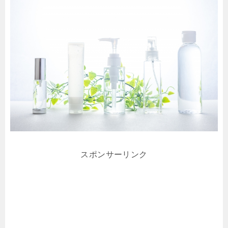
スポンサーリンク