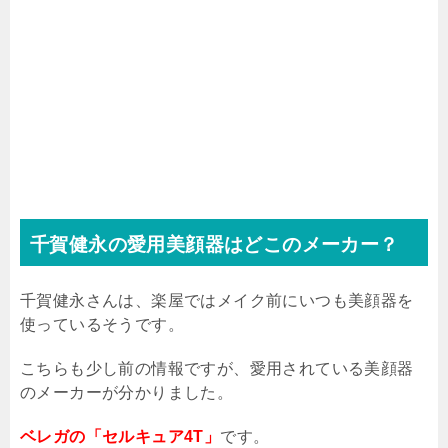
千賀健永の愛用美顔器はどこのメーカー？
千賀健永さんは、楽屋ではメイク前にいつも美顔器を
使っているそうです。
こちらも少し前の情報ですが、愛用されている美顔器
のメーカーが分かりました。
ベレガの「セルキュア4T」
です。