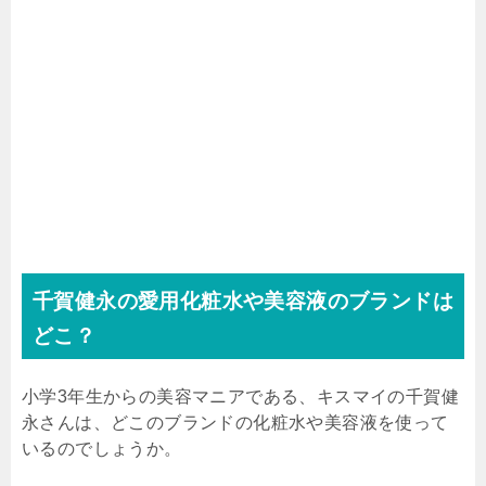
千賀健永の愛用化粧水や美容液のブランドは
どこ？
小学
3
年生からの美容マニアである、キスマイの千賀健
永さんは、どこのブランドの化粧水や美容液を使って
いるのでしょうか。