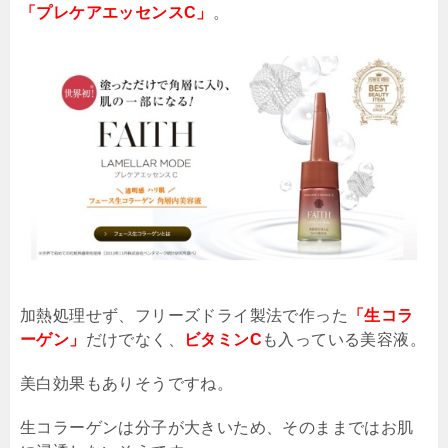
「プレケアエッセンスC」
。
加熱処理せず、フリーズドライ製法で作った
「生コラ
ーゲン」
だけでなく、
ビタミンC
も入っている美容液。
美白効果もありそうですね。
生コラーゲンは分子が大きいため、そのままではお肌