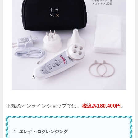
正規のオンラインショップでは、
税込み180,400円
。
エレクトロクレンジング