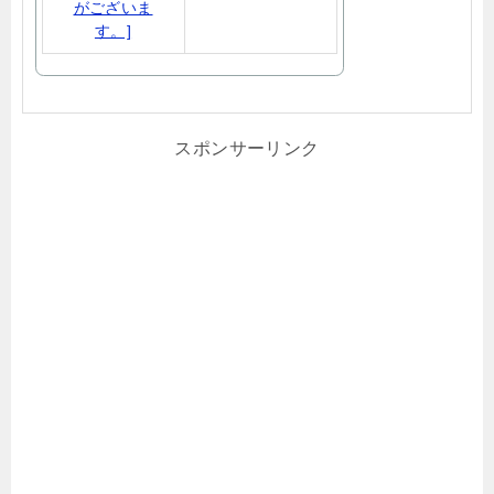
スポンサーリンク