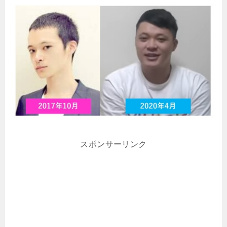
スポンサーリンク