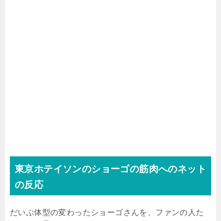
東京ホテイソンのショーゴの筋肉へのネット
の反応
だいぶ体型の変わったショーゴさんを、ファンの人た