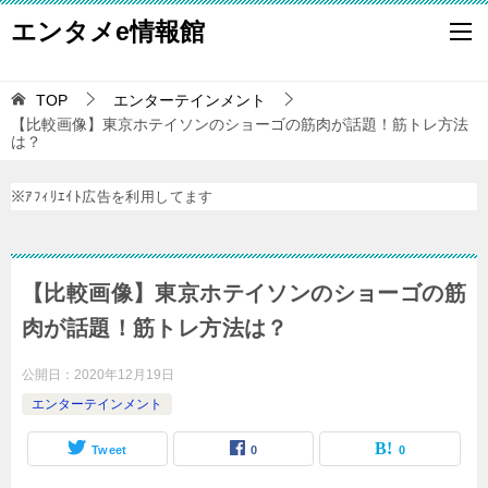
エンタメe情報館
TOP
エンターテインメント
【比較画像】東京ホテイソンのショーゴの筋肉が話題！筋トレ方法
は？
※ｱﾌｨﾘｴｲﾄ広告を利用してます
【比較画像】東京ホテイソンのショーゴの筋
肉が話題！筋トレ方法は？
公開日：
2020年12月19日
エンターテインメント
Tweet
0
0