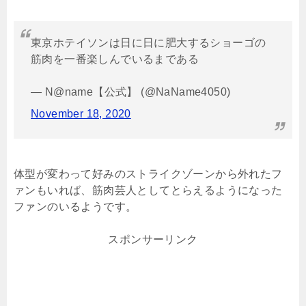
東京ホテイソンは日に日に肥大するショーゴの
筋肉を一番楽しんでいるまである
— N@name【公式】 (@NaName4050)
November 18, 2020
体型が変わって好みのストライクゾーンから外れたフ
ァンもいれば、筋肉芸人としてとらえるようになった
ファンのいるようです。
スポンサーリンク