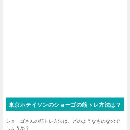
東京ホテイソンのショーゴの筋トレ方法は？
ショーゴさんの筋トレ方法は、どのようなものなので
しょうか？