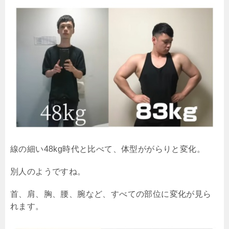
線の細い48kg時代と比べて、体型ががらりと変化。
別人のようですね。
首、肩、胸、腰、腕など、すべての部位に変化が見ら
れます。