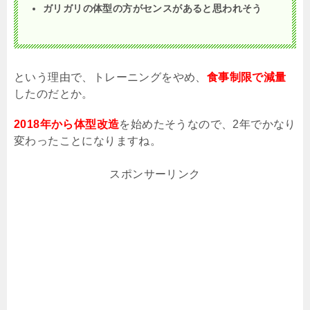
ガリガリの体型の方がセンスがあると思われそう
という理由で、トレーニングをやめ、
食事制限で減量
したのだとか。
2018年から体型改造
を始めたそうなので、
2
年でかなり
変わったことになりますね。
スポンサーリンク