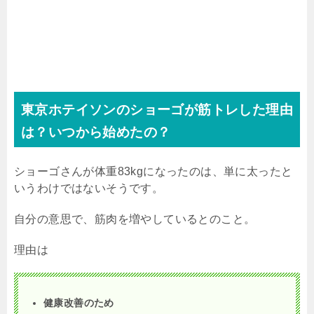
東京ホテイソンのショーゴが筋トレした理由
は？いつから始めたの？
ショーゴさんが体重
83kg
になったのは、単に太ったと
いうわけではないそうです。
自分の意思で、筋肉を増やしているとのこと。
理由は
健康改善のため