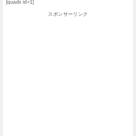
[quads id=1]
スポンサーリンク