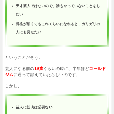
天才芸人ではないので、誰もやっていないことをし
たい
骨格が細くてもこれくらいになれると、ガリガリの
人にも見せたい
ということだそう。
芸人になる前の
19歳
くらいの時に、半年ほど
ゴールド
ジム
に通って鍛えていたらしいのです。
しかし、
芸人に筋肉は必要ない