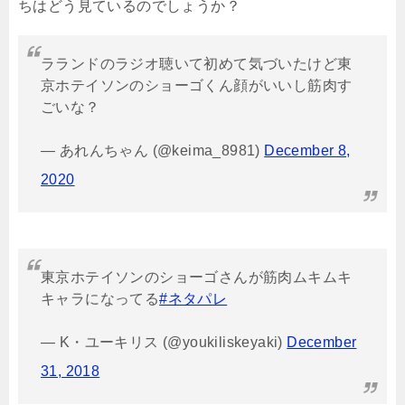
ちはどう見ているのでしょうか？
ラランドのラジオ聴いて初めて気づいたけど東
京ホテイソンのショーゴくん顔がいいし筋肉す
ごいな？
— あれんちゃん (@keima_8981)
December 8,
2020
東京ホテイソンのショーゴさんが筋肉ムキムキ
キャラになってる
#ネタパレ
— K・ユーキリス (@youkiliskeyaki)
December
31, 2018