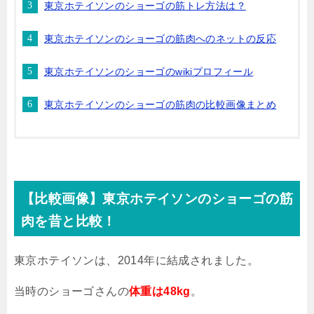
東京ホテイソンのショーゴの筋トレ方法は？
東京ホテイソンのショーゴの筋肉へのネットの反応
東京ホテイソンのショーゴのwikiプロフィール
東京ホテイソンのショーゴの筋肉の比較画像まとめ
【比較画像】東京ホテイソンのショーゴの筋
肉を昔と比較！
東京ホテイソンは、
2014
年に結成されました。
当時のショーゴさんの
体重は48kg
。