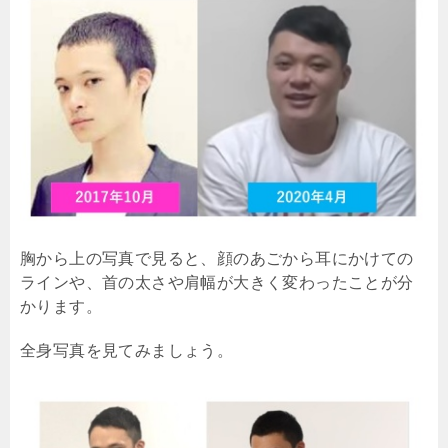
胸から上の写真で見ると、顔のあごから耳にかけての
ラインや、首の太さや肩幅が大きく変わったことが分
かります。
全身写真を見てみましょう。