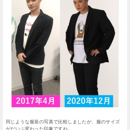
同じような服装の写真で比較しましたが、服のサイズ
がだいぶ変わった印象ですね。