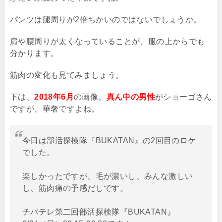
パンツは腿周りが2倍ちかいのではないでしょうか。
肩や腰周りが太くなっていることが、服の上からでも
分かります。
筋肉の変化も見てみましょう。
下は、
2018年6月
の画像。
真ん中の男性
がショーゴさん
ですが、華奢ですよね。
今日は部活探検隊『BUKATAN』の2回目のロケ
でした。
楽しかったですが、毛が濃いし、みんな激しい
し、筋肉痛の予感だしです。
チバテレ第二回部活探検隊『BUKATAN』