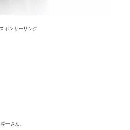
スポンサーリンク
坂淳一さん。