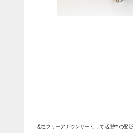
現在フリーアナウンサーとして活躍中の登