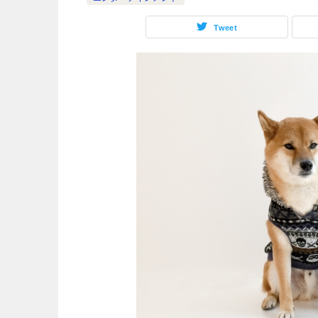
Tweet