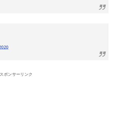
 2020
スポンサーリンク