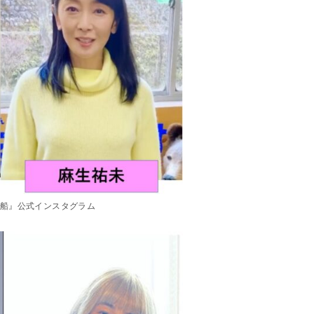
公式インスタグラム